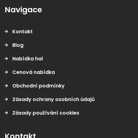
Navigace
Kontakt
Blog
Nabídka hal
Cenová nabídka
Obchodní podmínky
Zásady ochrany osobních údajů
Zásady používání cookies
Kontakt