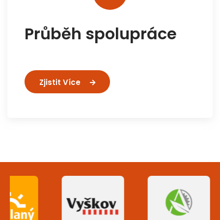
Průběh spolupráce
Zjistit Více