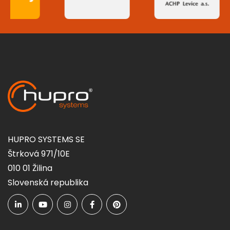
HUPRO SYSTEMS SE
Štrková 971/10E
010 01 Žilina
Slovenská republika