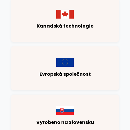
Kanadská technologie
Evropská společnost
Vyrobeno na Slovensku