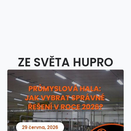
ZE SVĚTA HUPRO
29 června, 2026