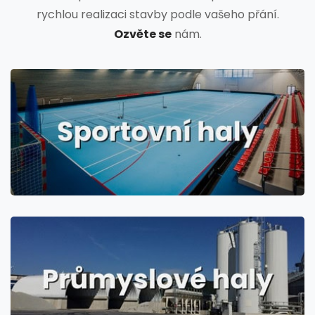
rychlou realizaci stavby podle vašeho přání.
Ozvěte se
nám.