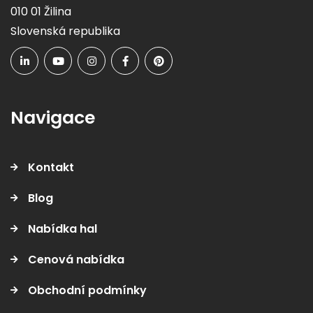
Slovenská republika
Navigace
Kontakt
Blog
Nabídka hal
Cenová nabídka
Obchodní podmínky
Zásady ochrany osobních údajů