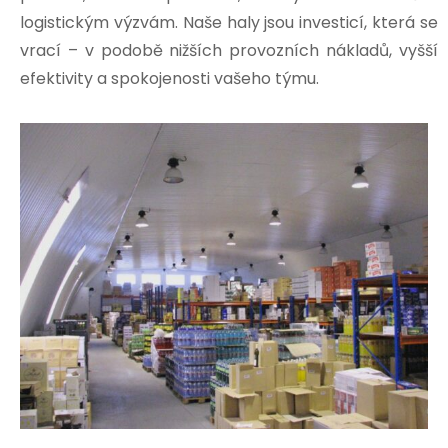
logistickým výzvám. Naše haly jsou investicí, která se
vrací – v podobě nižších provozních nákladů, vyšší
efektivity a spokojenosti vašeho týmu.