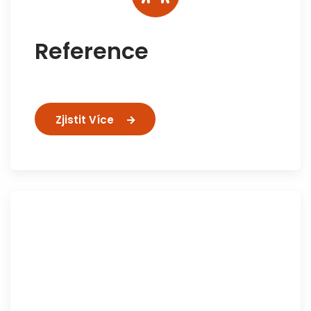
Reference
Zjistit Více