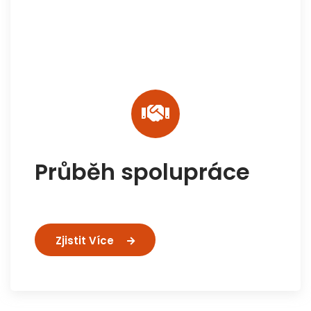
Průběh spolupráce
Zjistit Více