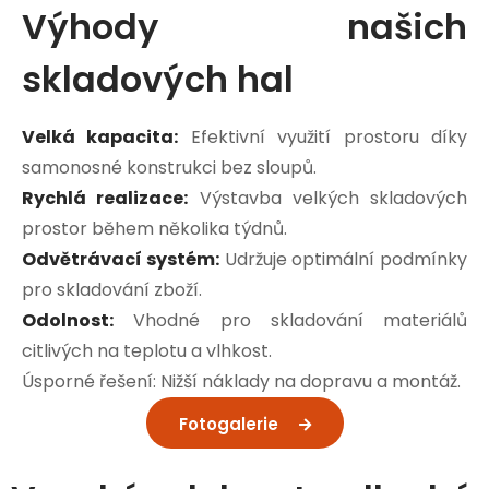
Výhody našich
skladových hal
Velká kapacita:
Efektivní využití prostoru díky
samonosné konstrukci bez sloupů.
Rychlá realizace:
Výstavba velkých skladových
prostor během několika týdnů.
Odvětrávací systém:
Udržuje optimální podmínky
pro skladování zboží.
Odolnost:
Vhodné pro skladování materiálů
citlivých na teplotu a vlhkost.
Úsporné řešení: Nižší náklady na dopravu a montáž.
Fotogalerie