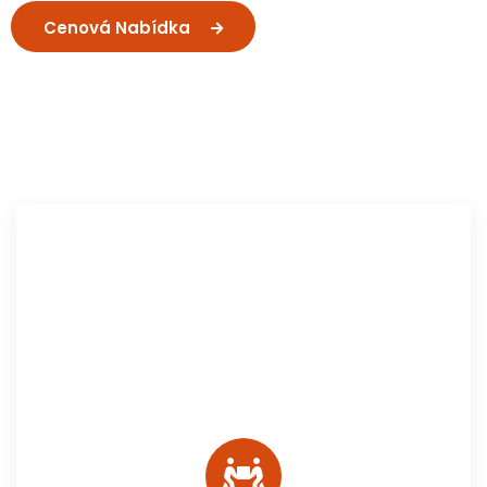
Cenová Nabídka