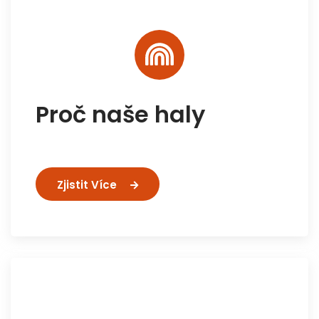
Proč naše haly
Zjistit Více