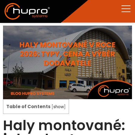
Table of Contents
[
show
]
Haly montované: