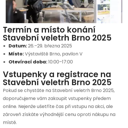
Termín a místo konání
Stavební veletrh Brno 2025
Datum:
26.–29. března 2025
Místo:
Výstaviště Brno, pavilon V
Otevírací doba:
10:00–17:00
Vstupenky a registrace na
Stavební veletrh Brno 2025
Pokud se chystáte na Stavební veletrh Brno 2025,
doporučujeme vám zakoupit vstupenky předem
online. Nejenže ušetříte čas při vstupu na akci, ale
zároveň získáte výhodnější cenu oproti nákupu na
místě.