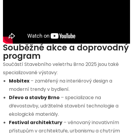
Souběžné akce a doprovodný
program
Součástí Stavebního veletrhu Brno 2025 jsou také
specializované výstavy:
Mobitex
– zaměřený na interiérový design a
moderní trendy v bydlení.
Dřevo a stavby Brno
– specializace na
dřevostavby, udržitelné stavební technologie a
ekologické materiály.
Festival architektury
– věnovaný inovativním
přístupům v architektuře, urbanismu a chytrým