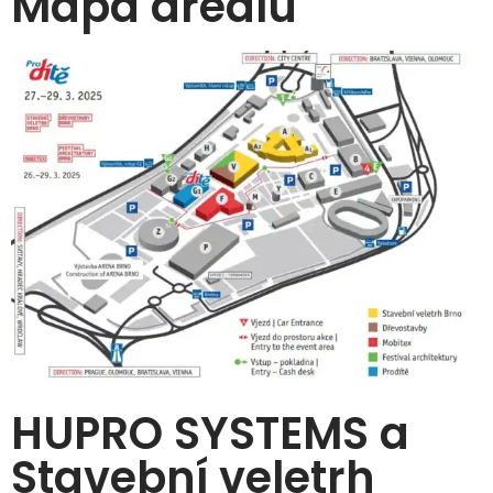
Mapa areálu
HUPRO SYSTEMS a
Stavební veletrh