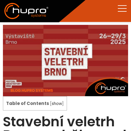
Table of Contents
[
show
]
Stavební veletrh