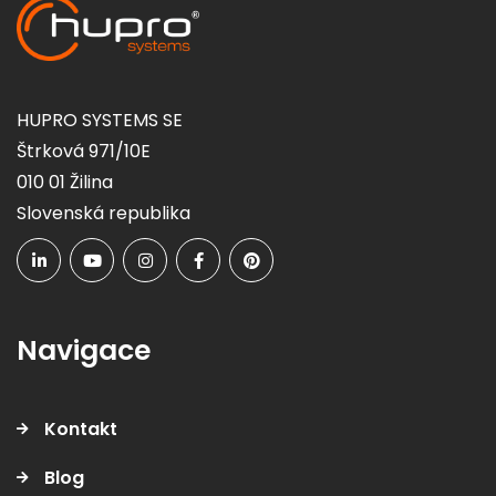
HUPRO SYSTEMS SE
Štrková 971/10E
010 01 Žilina
Slovenská republika
Navigace
Kontakt
Blog