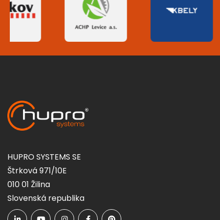
HUPRO SYSTEMS SE
Štrková 971/10E
010 01 Žilina
Slovenská republika