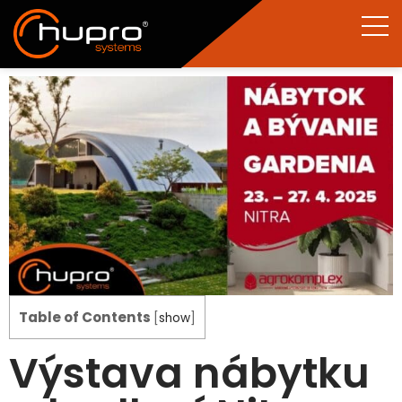
Table of Contents
[
show
]
Výstava nábytku