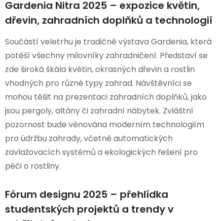
Gardenia Nitra 2025 – expozice květin,
dřevin, zahradních doplňků a technologií
Součástí veletrhu je tradičně výstava Gardenia, která
potěší všechny milovníky zahradničení. Představí se
zde široká škála květin, okrasných dřevin a rostlin
vhodných pro různé typy zahrad. Návštěvníci se
mohou těšit na prezentaci zahradních doplňků, jako
jsou pergoly, altány či zahradní nábytek. Zvláštní
pozornost bude věnována moderním technologiím
pro údržbu zahrady, včetně automatických
zavlažovacích systémů a ekologických řešení pro
péči o rostliny.
Fórum designu 2025 – přehlídka
studentských projektů a trendy v