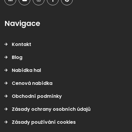
Navigace
Kontakt
Blog
Nabídka hal
Cenová nabídka
Obchodní podmínky
Zásady ochrany osobních údajů
Zásady používání cookies