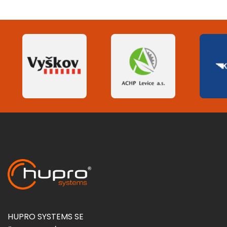
HUPRO SYSTEMS SE