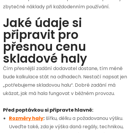
zbytečné náklady při každodenním používání.
Jaké údaje si
připravit pro
přesnou cenu
skladové haly
Čím přesnější zadání dodavatel dostane, tím méně
bude kalkulace stát na odhadech. Nestačí napsat jen
„potřebujeme skladovou halu“. Dobré zadání má
ukázat, jak má hala fungovat v běžném provozu.
Před poptávkou si připravte hlavně:
Rozměry haly
:
šířku, délku a požadovanou výšku.
Uveďte také, zda je výška daná regály, technikou,