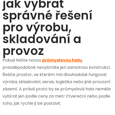
jak vybrat
správné řešení
pro výrobu,
skladování a
provoz
Pokud řešíte novou
průmyslovou halu
,
pravděpodobně nevybíráte jen samotnou konstrukci.
Řešíte prostor, ve kterém má dlouhodobě fungovat
výroba, skladování, servis, logistika nebo jiné provozní
zázemí. A právě proto by se průmyslová hala neměla
vybírat jen podle ceny za metr čtvereční nebo podle
toho, jak rychle ji lze postavit.