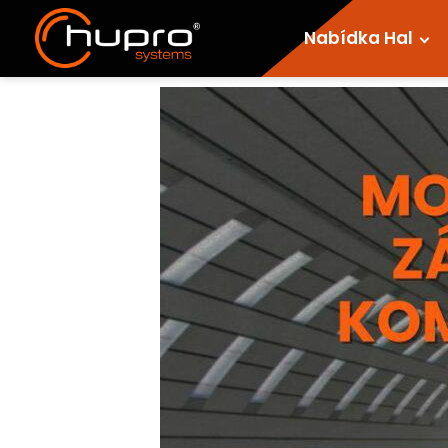
Nabídka Hal